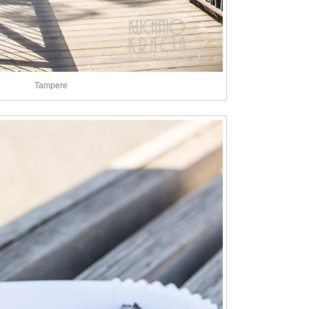
Tampere