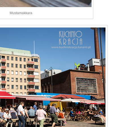
Mustamakkara