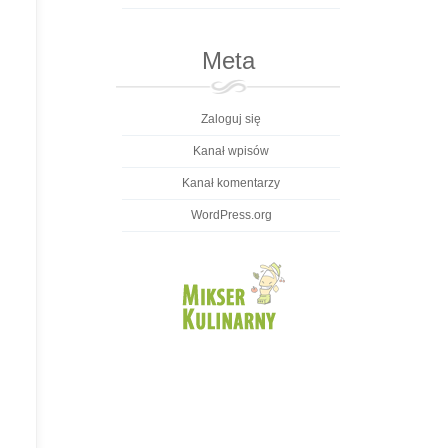
Meta
Zaloguj się
Kanał wpisów
Kanał komentarzy
WordPress.org