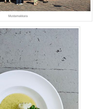
Mustamakkara