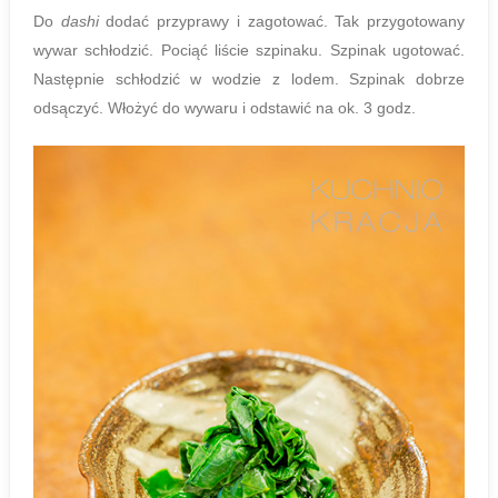
Do
dashi
dodać przyprawy i zagotować. Tak przygotowany
wywar schłodzić. Pociąć liście szpinaku. Szpinak ugotować.
Następnie schłodzić w wodzie z lodem. Szpinak dobrze
odsączyć. Włożyć do wywaru i odstawić na ok. 3 godz.