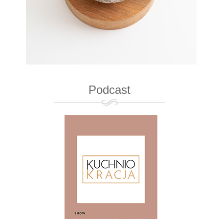
Podcast