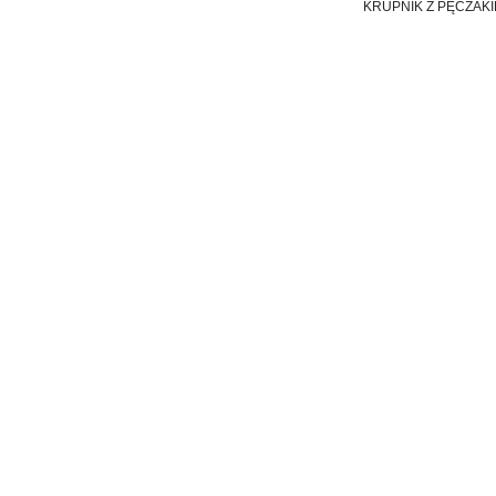
KRUPNIK Z PĘCZAK