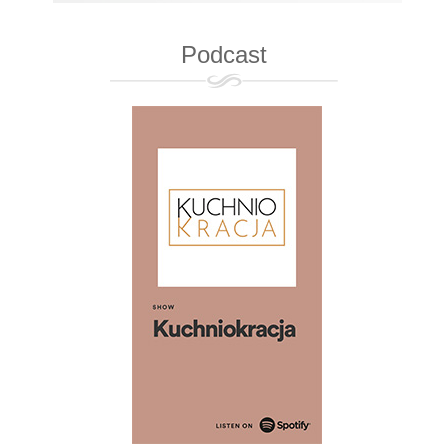
Podcast