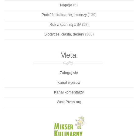
Napoje
(6)
Podróże kulinarne, imprezy
(139)
Rok z kuchnią USA
(18)
Słodycze, ciasta, desery
(388)
Meta
Zaloguj się
Kanał wpisów
Kanał komentarzy
WordPress.org