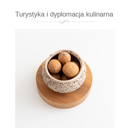
Turystyka i dyplomacja kulinarna