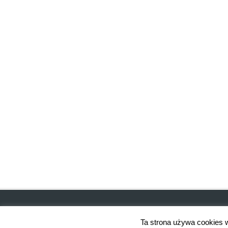
Ta strona używa cookies w 