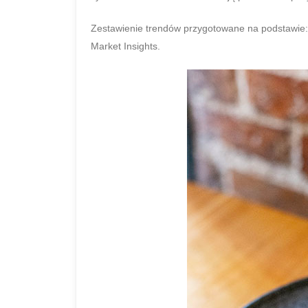
Zestawienie trendów przygotowane na podstawie: 
Market Insights.