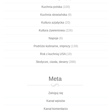
Kuchnia polska
(100)
Kuchnia słowiańska
(9)
Kultura azjatycka
(20)
Kultura żywieniowa
(226)
Napoje
(6)
Podróże kulinarne, imprezy
(139)
Rok z kuchnią USA
(18)
Słodycze, ciasta, desery
(388)
Meta
Zaloguj się
Kanał wpisów
Kanał komentarzy