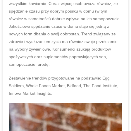
wszystkim kawiarnie. Coraz więcej osób uważa również, że
spędzanie czasu przy dobrym posiłku w domu (w tym
również w samotności) dobrze wpływa na ich samopoczucie.
Jakościowe spędzanie czasu w domu staje się jedną z
nowych form dbania o swój dobrostan. Trend związany ze
zdrowie i wydłużaniem życia ma również swoje przełożenie
na wybory żywieniowe. Konsumenci szukają produktów
spożywczych oraz suplementów poprawiających sen,
samopoczucie, urodę.
Zestawienie trendów przygotowane na podstawie: Egg
Soldiers, Whole Foods Market, Bidfood, The Food Institute,
Innova Market Insights.