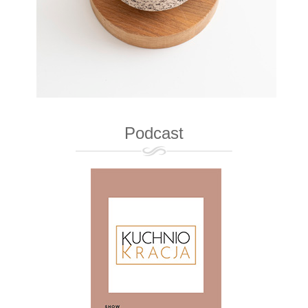
Podcast