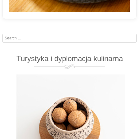
Search
Turystyka i dyplomacja kulinarna