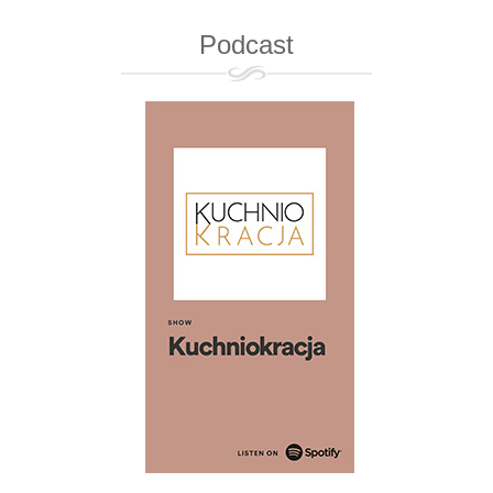
Podcast