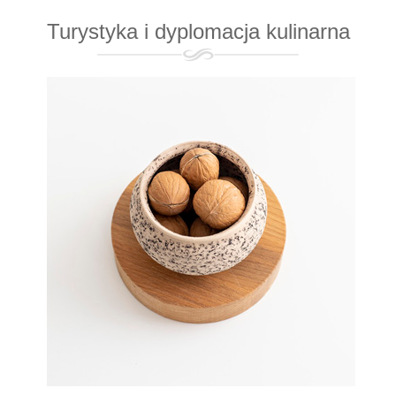
Turystyka i dyplomacja kulinarna