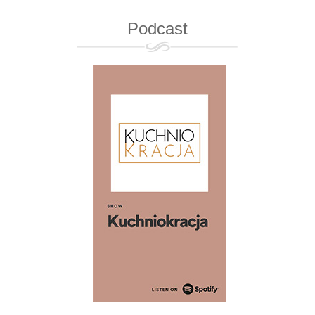
Podcast