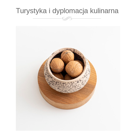
Turystyka i dyplomacja kulinarna