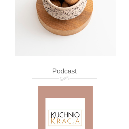
Podcast