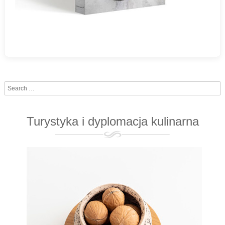
Search
Turystyka i dyplomacja kulinarna