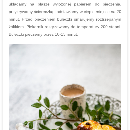
układamy na blasze wyłożonej papierem do pieczenia,
przykrywamy ściereczką i odstawiamy w ciepłe miejsce na 20
minut. Przed pieczeniem bułeczki smarujemy roztrzepanym
żółtkiem. Piekarnik rozgrzewamy do temperatury 200 stopni.
Bułeczki pieczemy przez 10-13 minut.