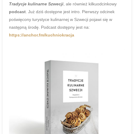
Tradycje kulinarne Szwecji
, ale również kilkuodcinkowy
podcast
. Już dziś dostępne jest intro. Pierwszy odcinek
poświęcony turystyce kulinarnej w Szwecji pojawi się w
następną środę. Podcast dostępny jest na:
https://anchor.fm/kuchniokracja