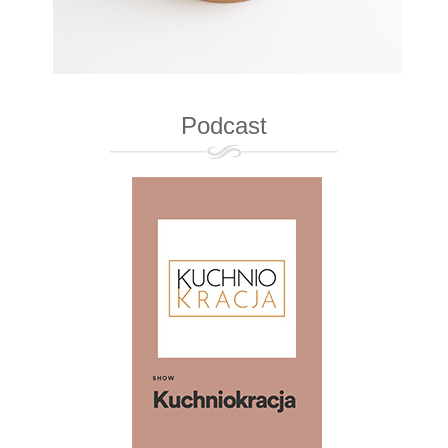
Podcast