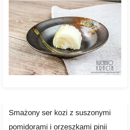
Smażony ser kozi z suszonymi
pomidorami i orzeszkami pinii