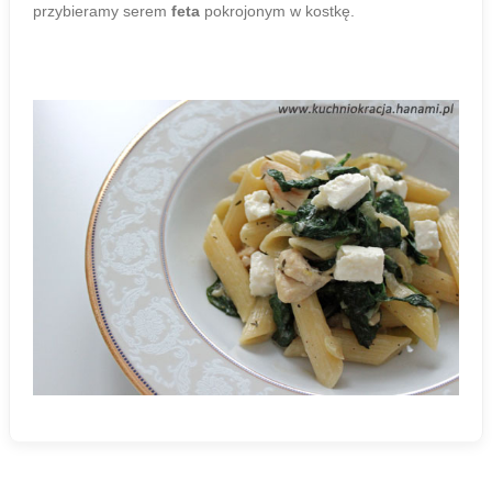
przybieramy serem
feta
pokrojonym w kostkę.