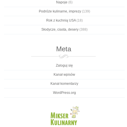
Napoje
(6)
Podróże kulinarne, imprezy
(139)
Rok z kuchnią USA
(18)
Słodycze, ciasta, desery
(388)
Meta
Zaloguj się
Kanał wpisów
Kanał komentarzy
WordPress.org