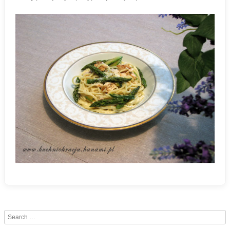
Search