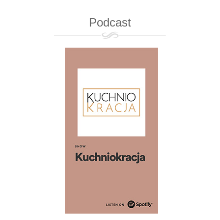
Podcast