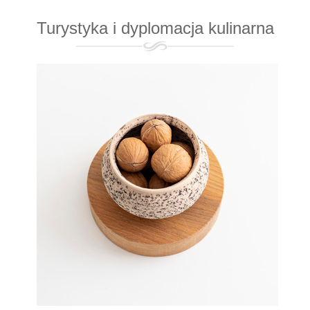
Turystyka i dyplomacja kulinarna