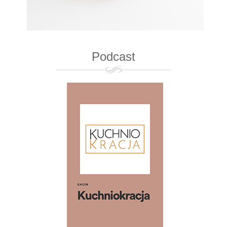
Podcast