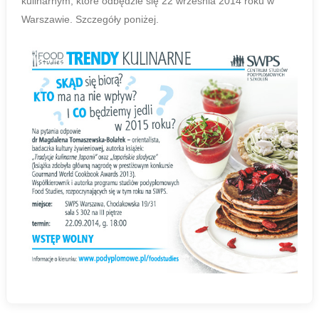
kulinarnym, które odbędzie się 22 września 2014 roku w
Warszawie. Szczegóły poniżej.