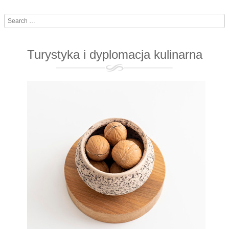
Search
Turystyka i dyplomacja kulinarna