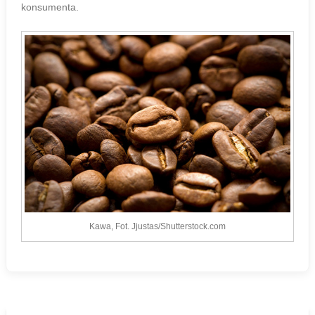
konsumenta.
Kawa, Fot. Jjustas/Shutterstock.com