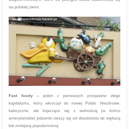
na polskiej ziemi.
Fast foody
–
jeden z pierwszych przejawów złego
kapitalizmu, który wkroczył do nowej Polski. Niezdrowe,
kaloryczne, ale kojarzące się z wolnością (w końcu
amerykańskie) jedzenie cieszy się od dwudziestu lat większą
lub mniejszą popularnością.