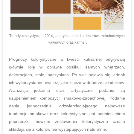
Trendy kolorystyczne 2014, kolory idealne dla deserów czekoladowych
i kawowych oraz karmelu
Prognozy kolorystyczne w kwestii kulinarnej odgrywają
głównie rolę w oprawie posiłku: samych wnętrzach,
dekoracjach, stole, naczyniach. Po woli pojawia się jednak
ich wykorzystanie również, jako klucza w doborze składników.
Aranżacja jedzenia oraz artystyczne podanie są
uzupełnieniem kompozycji smakowo-zapachowej. Podanie
dania jednocześnie odzwierciedlającego najnowsze
tendencje smakowe oraz kolorystyczne jest podniesieniem
poprzeczki, bowiem zestawienia kolorystyczne często
składają się z kolorów nie występujących naturalnie.