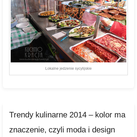
Lokalne jedzenie sycylijskie
Trendy kulinarne 2014 – kolor ma
znaczenie, czyli moda i design