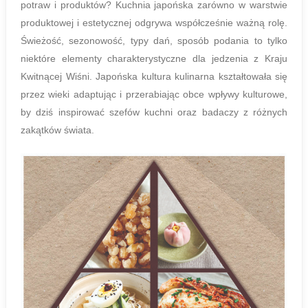
potraw i produktów? Kuchnia japońska zarówno w warstwie
produktowej i estetycznej odgrywa współcześnie ważną rolę.
Świeżość, sezonowość, typy dań, sposób podania to tylko
niektóre elementy charakterystyczne dla jedzenia z Kraju
Kwitnącej Wiśni. Japońska kultura kulinarna kształtowała się
przez wieki adaptując i przerabiając obce wpływy kulturowe,
by dziś inspirować szefów kuchni oraz badaczy z różnych
zakątków świata.