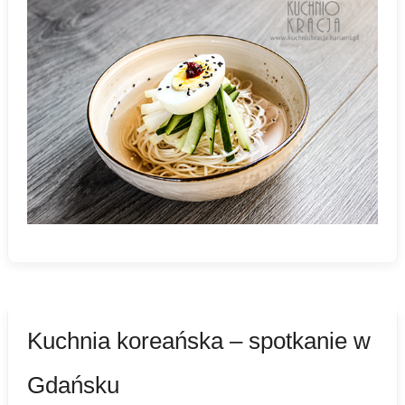
Kuchnia koreańska – spotkanie w
Gdańsku