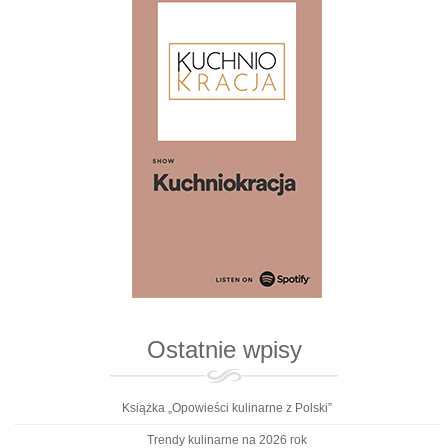
Ostatnie wpisy
Książka „Opowieści kulinarne z Polski”
Trendy kulinarne na 2026 rok