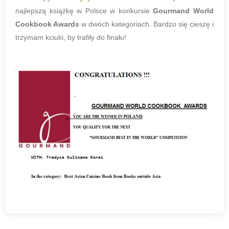
najlepszą książkę w Polsce w konkursie
Gourmand World
Cookbook Awards
w dwóch kategoriach. Bardzo się cieszę i
trzymam kciuki, by trafiły do finału!