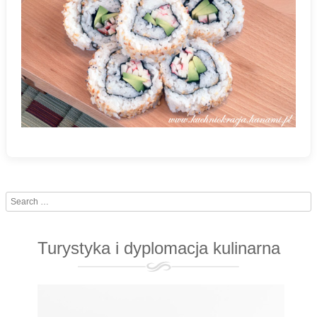
Search
Turystyka i dyplomacja kulinarna