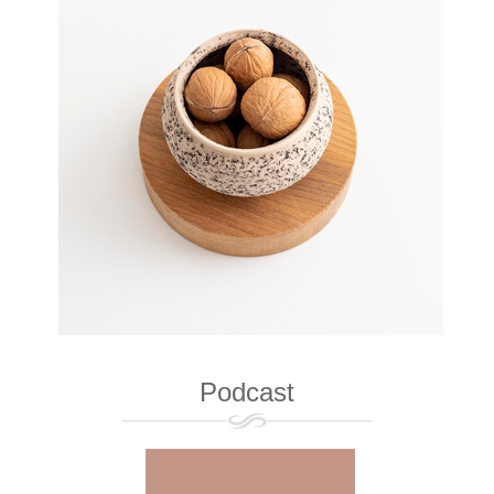
Podcast