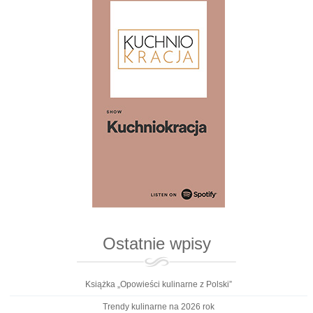
Ostatnie wpisy
Książka „Opowieści kulinarne z Polski”
Trendy kulinarne na 2026 rok