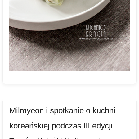
Milmyeon i spotkanie o kuchni
koreańskiej podczas III edycji