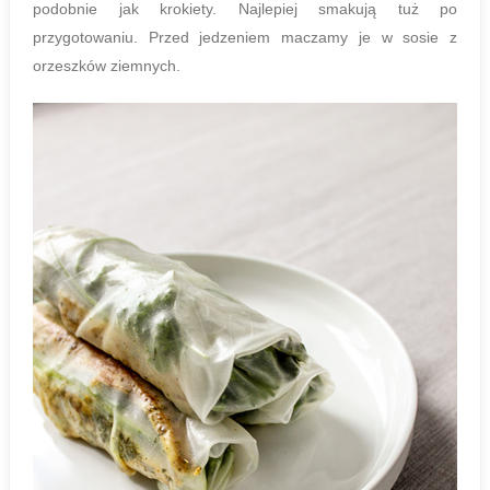
podobnie jak krokiety. Najlepiej smakują tuż po
przygotowaniu. Przed jedzeniem maczamy je w sosie z
orzeszków ziemnych.