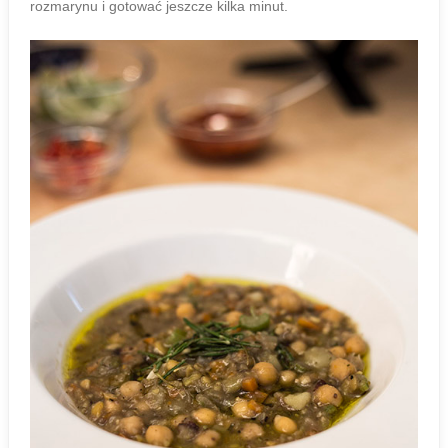
rozmarynu i gotować jeszcze kilka minut.