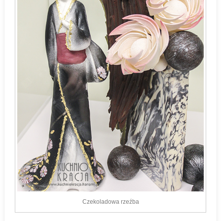
Czekoladowa rzeźba