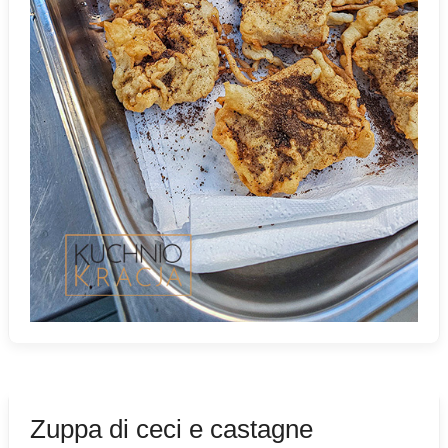
Zuppa di ceci e castagne