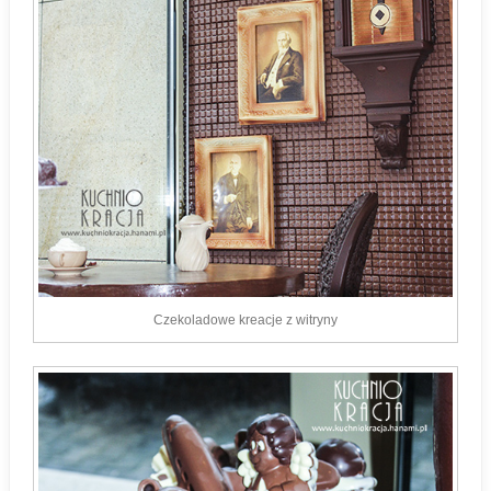
Czekoladowe kreacje z witryny