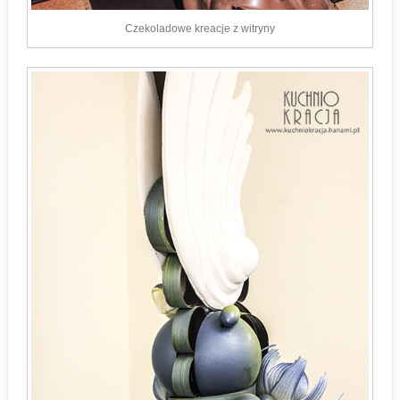
Czekoladowe kreacje z witryny