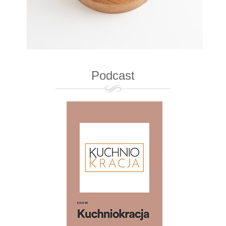
Podcast