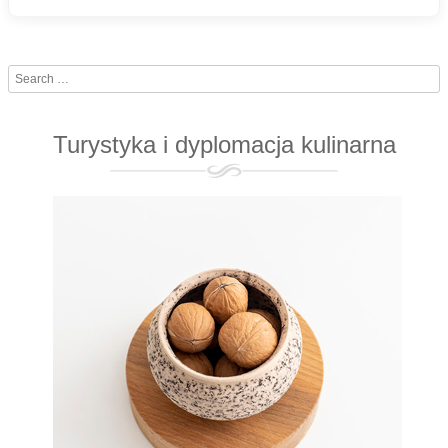
Search
Turystyka i dyplomacja kulinarna