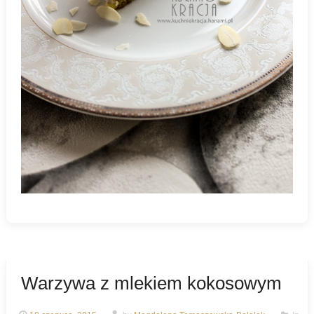
Warzywa z mlekiem kokosowym