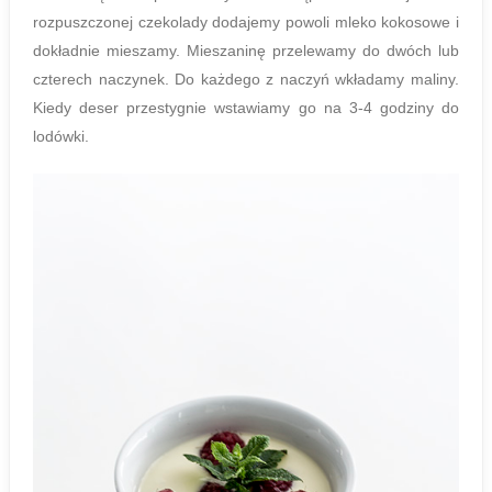
rozpuszczonej czekolady dodajemy powoli mleko kokosowe i
dokładnie mieszamy. Mieszaninę przelewamy do dwóch lub
czterech naczynek. Do każdego z naczyń wkładamy maliny.
Kiedy deser przestygnie wstawiamy go na 3-4 godziny do
lodówki.