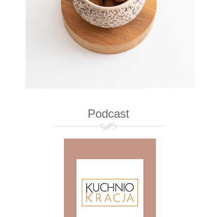
Podcast