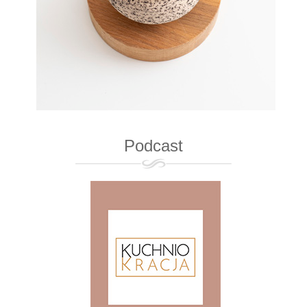
Podcast